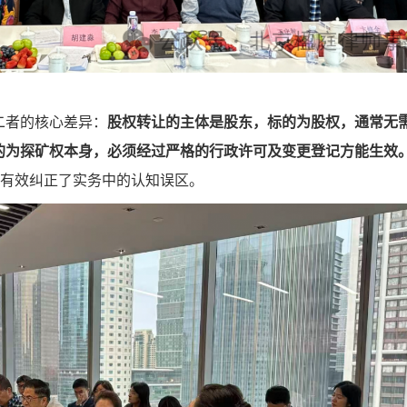
二者的核心差异：
股权转让的主体是股东，标的为股权，通常无
的为探矿权本身，必须经过严格的行政许可及变更登记方能生效
，有效纠正了实务中的认知误区。