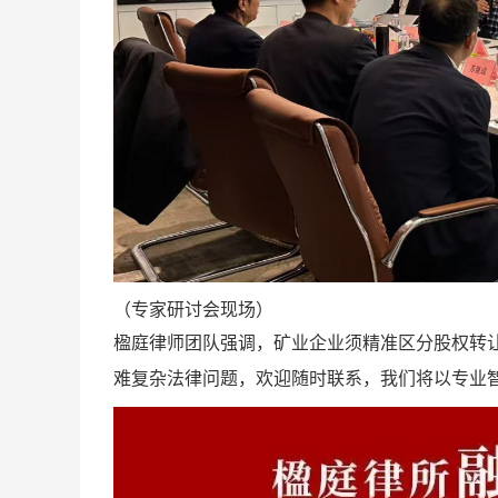
（专家研讨会现场）
楹庭律师团队强调，矿业企业须精准区分股权转
难复杂法律问题，欢迎随时联系，我们将以专业