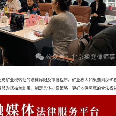
让与矿业权转让的法律界限及审批程序。矿业权人如果遇到
探矿
智慧为您抽丝剥茧，制定具体办案策略，更好地保障您的合法权