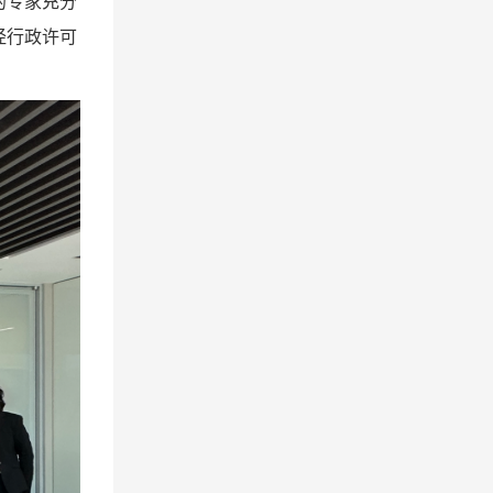
的专家充分
经行政许可