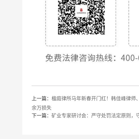
上一篇：
楹庭律所马年新春开门红！韩佳峰律师、
余万损失
下一篇：
矿业专家研讨会：严守处罚法定原则，守