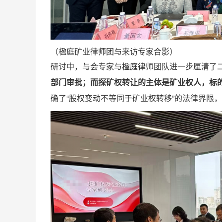
（楹庭矿业律师团与来访专家合影）
研讨中，与会专家与楹庭律师团队进一步厘清了
部门审批；而探矿权转让的主体是
矿业权人
，标
确了“股权变动不等同于
矿业权转移
”的法律界限