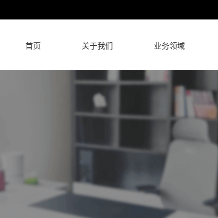
首页
关于我们
业务领域