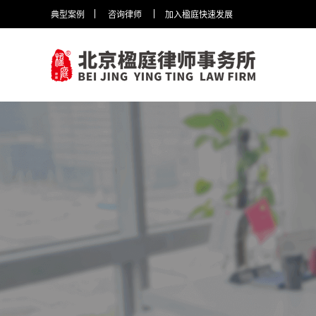
典型案例
咨询律师
加入楹庭快速发展