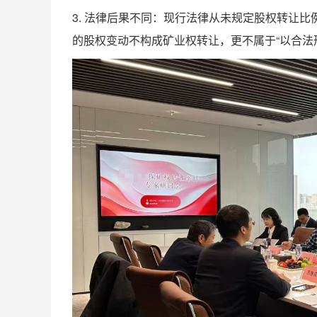
3. 法律后果不同：现行法律从未规定股权转让
的股权变动不构成矿业权转让，更不属于“以合法