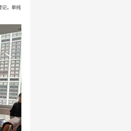
登记，单纯