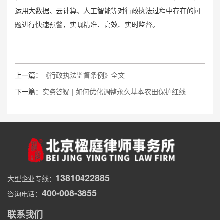
运用大数据、云计算、人工智能等对行政执法过程中存在的问
题进行快速预警，实现精准、高效、实时监督。
上一篇：
《行政执法监督条例》全文
下一篇：
实务答疑 | 如何优化调整永久基本农田保护红线
13810422885
大型企业专线：
400-008-3855
咨询电话：
联系我们