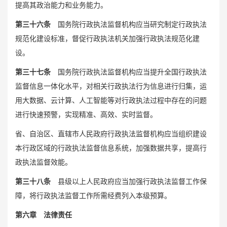
提高其政治能力和业务能力。
第三十六条
国务院行政执法监督机构应当研究制定行政执法
规范化建设标准，督促行政执法机关加强行政执法规范化建
设。
第三十七条
国务院行政执法监督机构应当提升全国行政执法
监督信息一体化水平，对相关行政执法行为信息进行归集，运
用大数据、云计算、人工智能等对行政执法过程中存在的问题
进行快速预警，实现精准、高效、实时监督。
省、自治区、直辖市人民政府行政执法监督机构应当组织建设
本行政区域的行政执法监督信息系统，加强数据共享，提高行
政执法监督效能。
第三十八条
县级以上人民政府应当加强行政执法监督工作保
障，将行政执法监督工作所需经费列入本级预算。
第六章 法律责任