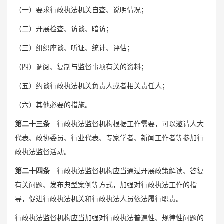
（一）要求行政执法机关自查、说明情况；
（二）开展检查、访谈、暗访；
（三）组织座谈、听证、统计、评估；
（四）调阅、复制与监督事项有关的资料；
（五）约谈行政执法机关负责人或者相关责任人；
（六）其他必要的措施。
第
二十三条
行政执法监督机构根据工作需要，可以邀请人大
代表、政协委员、行业代表、专家学者、新闻工作者等参加行
政执法监督活动。
第二十四条
行政执法监督机构应当通过开展政策解读、答复
有关问题、发布典型案例等方式，加强对行政执法工作的指
导，促进行政执法机关和行政执法人员依法履行职责。
行政执法监督机构应当加强对行政执法普遍性、规律性问题的