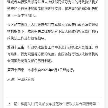
理或者实行双重领导并且以上级部门领导为主的行政执法机关
遵守和执行法律和政策情况进行监督，将发现的问题及时告知
其上一级主管部门。
设区的市级以上人民政府部门在本级人民政府行政执法监督机
构的指导下，依照有关法律规定对下级人民政府相应部门的行
政执法工作进行督促指导。
第四十三条
行政执法监督工作中涉及行政执法人员管理、教
育培训、行为规范等方面的制度，由国务院行政执法监督机构
会同国务院有关部门另行制定。
第四十四条
本条例自2026年2月1日起施行。
来源：中国政府网
上一篇：
楹庭关注|司法部发布规范涉企行政执法专项行动第三