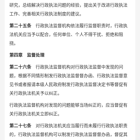
研究，总结解决行政执法问题的经验，提出关于改进行政执法
工作、完善相关行政执法制度的建议。
第二十五条
行政执法监督机构依法履行监督职责时，行政执
法机关应当予以配合，任何单位、个人不得干扰、拒绝和阻
挠。
第四章 监督处理
第二十六条
行政执法监督机构对行政执法监督中发现的问
题，根据不同情形制发行政执法监督督办函、行政执法监督意
见书或者报请本级人民政府制发行政执法监督决定书等督促有
关行政执法机关予以纠正。
行政执法监督机构对发现的问题能够当场纠正的，应当督促有
关行政执法机关立即纠正。
第二十七条
对行政执法机关应当履行而未履行行政执法职责
的，行政执法监督机构可以制发行政执法监督督办函，督促其