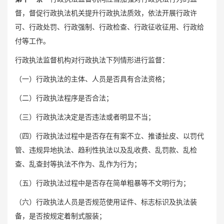
督，督促行政执法机关提升行政执法质效，依法开展行政许
可、行政处罚、行政强制、行政检查、行政征收征用、行政给
付等工作。
行政执法监督机构对行政执法下列情形进行监督：
（一）行政执法的主体、人员是否具有合法资格；
（二）行政执法程序是否合法；
（三）行政执法决定是否违法或者明显不当；
（四）行政执法过程中是否存在有案不立、推诿扯皮、以罚代
管、违规异地执法、趋利性执法以及乱收费、乱罚款、乱检
查、乱查封等执法不作为、乱作为行为；
（五）行政执法过程中是否存在简单粗暴等不文明行为；
（六）行政执法人员是否规范使用证件、标志标识及执法装
备，是否按规定着制式服装；