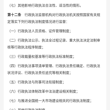
（七）其他影响行政执法合法性、适当性的情形。
第十二条
行政执法监督机构对行政执法机关按照国家有关规
定落实下列行政执法制度情况进行监督：
（一）行政执法人员资格、证件管理制度；
（二）行政执法公示、执法全过程记录、重大执法决定法制审
核等行政执法程序制度；
（三）行政裁量权基准等行政执法标准制度；
（四）行政执法事项清单管理、行政执法责任确定、行政执法
状况评议、行政执法责任追究等相关制度；
（五）行政执法与刑事司法衔接制度；
（六）行政执法体制改革中法治建设相关制度；
（七）与推进全国统一大市场建设相关的行政执法制度；
（八）其他行政执法制度。