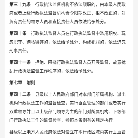
第三十九条
行政执法监督机构不依法履职的，由本级人民政
府或者上级行政执法监督机构责令限期改正；拒不改正的，对
负有责任的领导人员和直接责任人员依法给予处分。
第四十条
行政执法监督人员在行政执法监督中滥用职权、玩
忽职守、徇私舞弊的，依法给予处分；构成犯罪的，依法追究
刑事责任。
第四十一条
拒绝、阻挠行政执法监督人员开展监督，故意扰
乱行政执法监督工作秩序的，依法给予处分。
第七章 附则
第四十二条
县级以上人民政府部门对本部门所属机构、派出
机构行政执法工作的监督检查，实行垂直管理的部门或者实行
双重领导并且以上级部门领导为主的部门对所属机构、下级部
门行政执法工作的监督检查，参照本条例有关规定执行。
县级以上地方人民政府依法对设立在本行政区域内实行垂直管