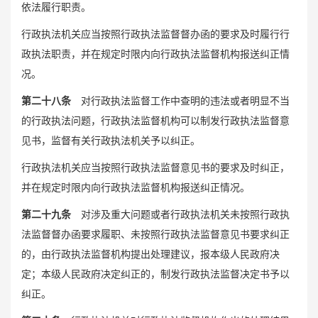
依法履行职责。
行政执法机关应当按照行政执法监督督办函的要求及时履行行
政执法职责，并在规定时限内向行政执法监督机构报送纠正情
况。
第二十八条
对行政执法监督工作中查明的违法或者明显不当
的行政执法问题，行政执法监督机构可以制发行政执法监督意
见书，监督有关行政执法机关予以纠正。
行政执法机关应当按照行政执法监督意见书的要求及时纠正，
并在规定时限内向行政执法监督机构报送纠正情况。
第二十九条
对涉及重大问题或者行政执法机关未按照行政执
法监督督办函要求履职、未按照行政执法监督意见书要求纠正
的，由行政执法监督机构提出处理建议，报本级人民政府决
定；本级人民政府决定纠正的，制发行政执法监督决定书予以
纠正。