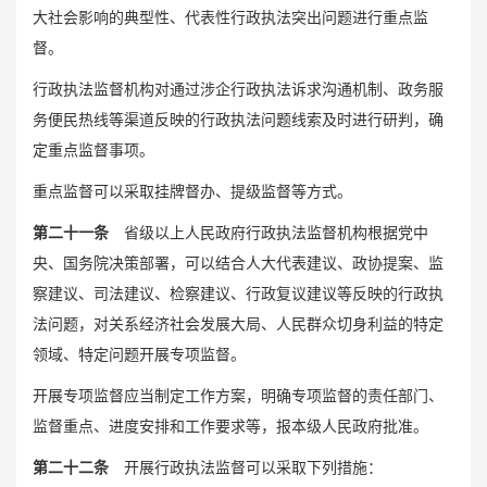
大社会影响的典型性、代表性行政执法突出问题进行重点监
督。
行政执法监督机构对通过涉企行政执法诉求沟通机制、政务服
务便民热线等渠道反映的行政执法问题线索及时进行研判，确
定重点监督事项。
重点监督可以采取挂牌督办、提级监督等方式。
第二十一条
省级以上人民政府行政执法监督机构根据党中
央、国务院决策部署，可以结合人大代表建议、政协提案、监
察建议、司法建议、检察建议、行政复议建议等反映的行政执
法问题，对关系经济社会发展大局、人民群众切身利益的特定
领域、特定问题开展专项监督。
开展专项监督应当制定工作方案，明确专项监督的责任部门、
监督重点、进度安排和工作要求等，报本级人民政府批准。
第二十二条
开展行政执法监督可以采取下列措施：