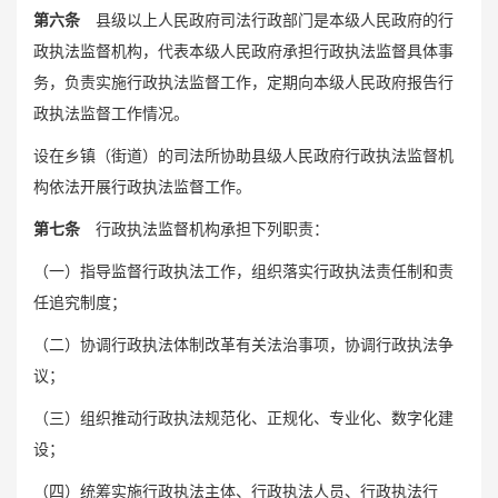
第六条
县级以上人民政府司法行政部门是本级人民政府的行
政执法监督机构，代表本级人民政府承担行政执法监督具体事
务，负责实施行政执法监督工作，定期向本级人民政府报告行
政执法监督工作情况。
设在乡镇（街道）的司法所协助县级人民政府行政执法监督机
构依法开展行政执法监督工作。
第七条
行政执法监督机构承担下列职责：
（一）指导监督行政执法工作，组织落实行政执法责任制和责
任追究制度；
（二）协调行政执法体制改革有关法治事项，协调行政执法争
议；
（三）组织推动行政执法规范化、正规化、专业化、数字化建
设；
（四）统筹实施行政执法主体、行政执法人员、行政执法行