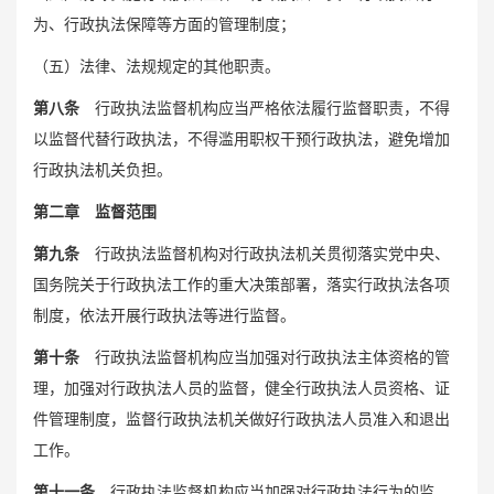
为、行政执法保障等方面的管理制度；
（五）法律、法规规定的其他职责。
第八条
行政执法监督机构应当严格依法履行监督职责，不得
以监督代替行政执法，不得滥用职权干预行政执法，避免增加
行政执法机关负担。
第二章 监督范围
第九条
行政执法监督机构对行政执法机关贯彻落实党中央、
国务院关于行政执法工作的重大决策部署，落实行政执法各项
制度，依法开展行政执法等进行监督。
第十条
行政执法监督机构应当加强对行政执法主体资格的管
理，加强对行政执法人员的监督，健全行政执法人员资格、证
件管理制度，监督行政执法机关做好行政执法人员准入和退出
工作。
第十一条
行政执法监督机构应当加强对行政执法行为的监