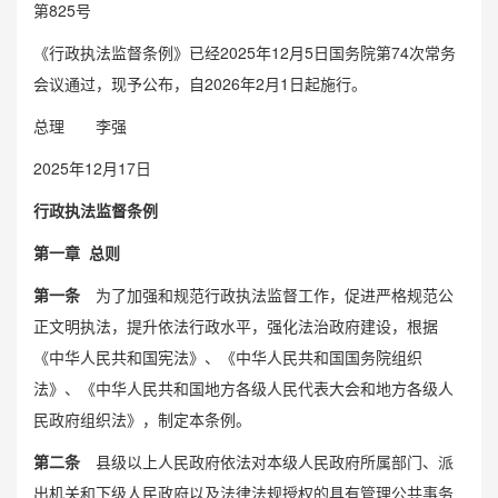
第825号
《行政执法监督条例》已经2025年12月5日国务院第74次常务
会议通过，现予公布，自2026年2月1日起施行。
总理 李强
2025年12月17日
行政执法监督条例
第一章 总则
第一条
为了加强和规范行政执法监督工作，促进严格规范公
正文明执法，提升依法行政水平，强化法治政府建设，根据
《中华人民共和国宪法》、《中华人民共和国国务院组织
法》、《中华人民共和国地方各级人民代表大会和地方各级人
民政府组织法》，制定本条例。
第二条
县级以上人民政府依法对本级人民政府所属部门、派
出机关和下级人民政府以及法律法规授权的具有管理公共事务