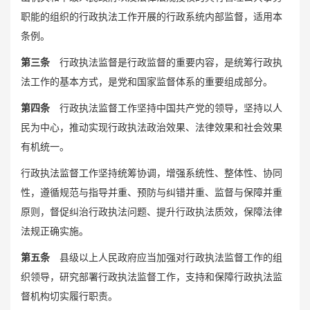
职能的组织的行政执法工作开展的行政系统内部监督，适用本
条例。
第三条
行政执法监督是行政监督的重要内容，是统筹行政执
法工作的基本方式，是党和国家监督体系的重要组成部分。
第四条
行政执法监督工作坚持中国共产党的领导，坚持以人
民为中心，推动实现行政执法政治效果、法律效果和社会效果
有机统一。
行政执法监督工作坚持统筹协调，增强系统性、整体性、协同
性，遵循规范与指导并重、预防与纠错并重、监督与保障并重
原则，督促纠治行政执法问题、提升行政执法质效，保障法律
法规正确实施。
第五条
县级以上人民政府应当加强对行政执法监督工作的组
织领导，研究部署行政执法监督工作，支持和保障行政执法监
督机构切实履行职责。