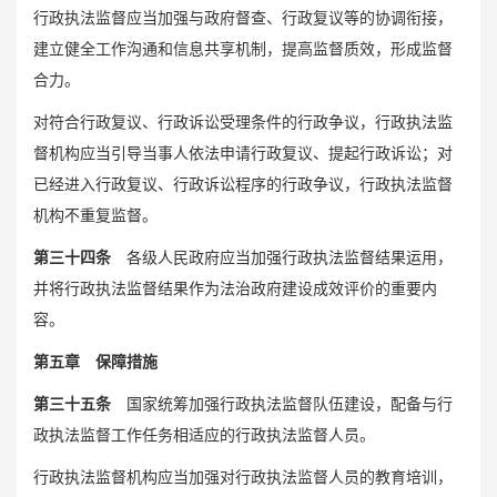
行政执法监督应当加强与政府督查、行政复议等的协调衔接，
建立健全工作沟通和信息共享机制，提高监督质效，形成监督
合力。
对符合行政复议、行政诉讼受理条件的行政争议，行政执法监
督机构应当引导当事人依法申请行政复议、提起行政诉讼；对
已经进入行政复议、行政诉讼程序的行政争议，行政执法监督
机构不重复监督。
第三十四条
各级人民政府应当加强行政执法监督结果运用，
并将行政执法监督结果作为法治政府建设成效评价的重要内
容。
第五章 保障措施
第三十五条
国家统筹加强行政执法监督队伍建设，配备与行
政执法监督工作任务相适应的行政执法监督人员。
行政执法监督机构应当加强对行政执法监督人员的教育培训，