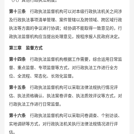
第十三条
行政执法监督机构可以对本级行政执法机关之间涉
及行政执法事项清单管理、案件管辖以及跨领域、跨区域行政
执法等方面的争议进行协调；经协调不能取得一致意见的，行
政执法监督机构应当提出处理意见，按程序报人民政府决定。
第三章 监督方式
第十四条
行政执法监督机构根据工作需要，综合运用日常监
督、重点监督、专项监督等方式，对行政执法工作进行全方
位、全流程、常态化、长效化监督。
第十五条
行政执法监督机构可以采取法律法规执行情况评
估、执法资格确认、执法案卷评查、执法质效评议等方式，对
行政执法工作进行日常监督。
第十六条
行政执法监督机构可以采取问卷调查、个别访谈、
实地调研等方式，对行政执法机关执行法律法规情况进行评
估。