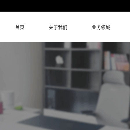
首页
关于我们
业务领域