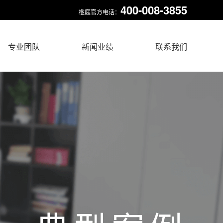
400-008-3855
楹庭官方电话：
专业团队
新闻业绩
联系我们