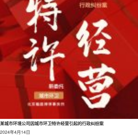
某城市环境公司因城市环卫特许经营引起的行政纠纷案
2024年4月14日