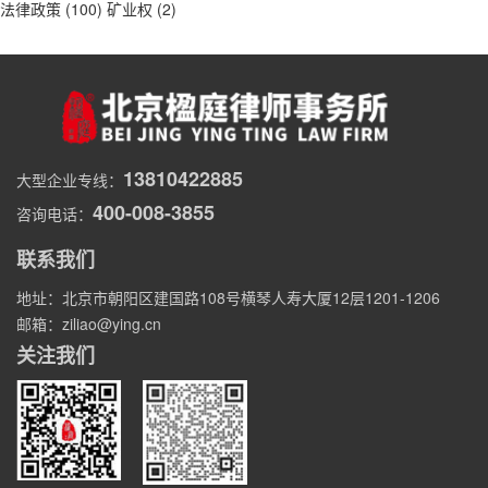
法律政策
(100)
矿业权
(2)
13810422885
大型企业专线：
400-008-3855
咨询电话：
联系我们
地址：北京市朝阳区建国路108号横琴人寿大厦12层1201-1206
邮箱：ziliao@ying.cn
关注我们