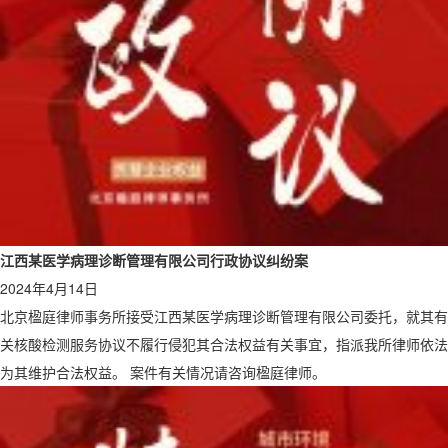
江西某医学病理诊断管理有限公司行政协议纠纷案
2024年4月14日
北京楹庭律师事务所接受江西某医学病理诊断管理有限公司委托，就其有
关核酸检测服务协议不履行侵犯其合法权益有关事宜，指派我所律师依法
为其维护合法权益。 案件有关情况请咨询楹庭律师。