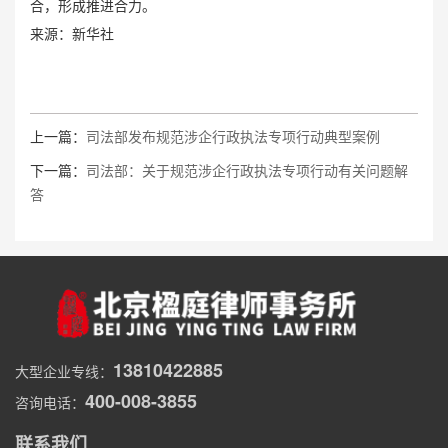
合，形成推进合力。
来源：新华社
上一篇：
司法部发布规范涉企行政执法专项行动典型案例
下一篇：
司法部：关于规范涉企行政执法专项行动有关问题解
答
13810422885
大型企业专线：
400-008-3855
咨询电话：
联系我们