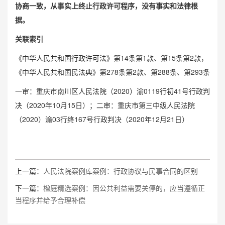
协商一致，从事实上终止行政许可程序，没有事实和法律根
据。
关联索引
《中华人民共和国行政许可法》第14条第1款、第15条第2款，
《中华人民共和国民法典》第278条第2款、第288条、第293条
一审：重庆市南川区人民法院（2020）渝0119行初41号行政判
决（2020年10月15日）；二审：重庆市第三中级人民法院
（2020）渝03行终167号行政判决（2020年12月21日）
上一篇：
人民法院案例库案例：行政协议与民事合同的区别
下一篇：
楹庭精选案例：因公共利益需要关停的，应当遵循正
当程序并给予合理补偿