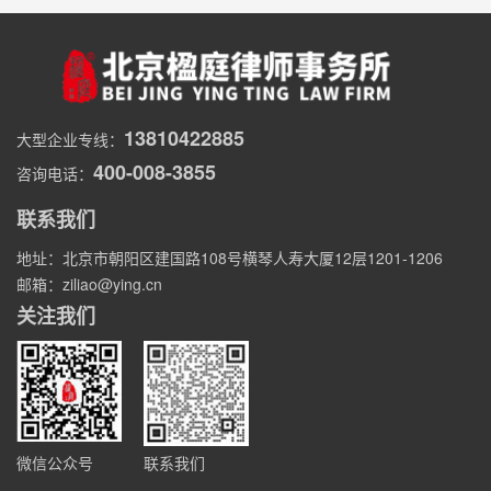
13810422885
大型企业专线：
400-008-3855
咨询电话：
联系我们
地址：北京市朝阳区建国路108号横琴人寿大厦12层1201-1206
邮箱：ziliao@ying.cn
关注我们
微信公众号
联系我们