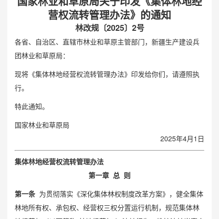
国家林业和草原局关于印发《集体林地经
营权流转管理办法》的通知
林改规〔2025〕2号
各省、自治区、直辖市林业和草原主管部门，新疆生产建设兵
团林业和草原局：
现将《集体林地经营权流转管理办法》印发给你们，请遵照执
行。
特此通知。
国家林业和草原局
2025年4月1日
集体林地经营权流转管理办法
第一章 总 则
第一条
为贯彻落实《深化集体林权制度改革方案》，健全集体
林地所有权、承包权、经营权三权分置运行机制，规范集体林