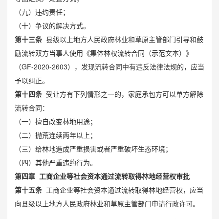
（九）违约责任；
（十）争议的解决方式。
第十三条
县级以上地方人民政府林业和草原主管部门引导和鼓
励流转双方当事人使用《集体林权流转合同（示范文本）》
（GF-2020-2603），发现流转合同中有违反法律法规的，应当
予以纠正。
第十四条
受让方有下列情形之一的，家庭承包方可以单方解除
流转合同：
（一）擅自改变林地用途；
（二）抛荒连续两年以上；
（三）给林地造成严重损害或者严重破坏生态环境；
（四）其他严重违约行为。
第四章 工商企业等社会资本通过流转取得林地经营权审批
第十五条
工商企业等社会资本通过流转取得林地经营权，应当
向县级以上地方人民政府林业和草原主管部门申请行政许可。