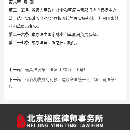
第六章 附 则
第二十五条
省级人民政府林业和草原主管部门应当根据本办
法，结合实际制定林地经营权流转管理实施办法，并报国家林
业和草原局备案。
第二十六条
本办法由国家林业和草原局负责解释。
第二十七条
本办法自印发之日起施行。
上一篇：
最高法发布！法发〔2025〕15号！
下一篇：
纠治乱收费乱罚款、建设全国统一大市场！司法部回
应