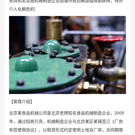
老牌知名食品机械制造企业因城市规划被面临限期拆除，律师
介入化解危机!
【案情介绍】
北京某食品机械公司是北京老牌知名食品机械制造企业，2005
年，通过招商引资，机械制造企业与北京某区某镇签订《厂房
有偿使用协议》，以租赁形式约定使用土地及厂房，合同期限