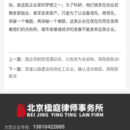
际，是这批企业家的梦想之一，为了科研，他们很多在创业初
期舍家抛业，甚至变卖家产，只是为了让设备领先、再领先，
突破一个难题，再突破一个难题，这类企业在现在仍然在发挥
着他们的光和热，城市发展或经济的发展不能舍弃这类企业。
上一篇：
国企改制宾馆遇征收，以危房为名拆除，高院获胜诉!
下一篇：
高速公路建设拆除化工企业，确认违法赔偿，高院获
胜诉
13810422885
大型企业专线：