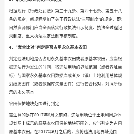
根据现行《行政处罚法》第三十九条、第四十七条、第五十八
条的规定，新规程增加了关于行政执法“三项制度”的规定，即：
自然资源部门应当全面落实行政执法公示制度、执法全过程记
录制度、重大执法决定法制审核制度。
4、“套合比对”判定是否占用永久基本农田
判定违法用地是否占用永久基本农田或者原基本农田，应当根
据违法行为发生的时间，将违法用地的界址范围（或者界址坐
标）与国家永久基本农田数据库或者乡（镇）土地利用总体规
划纸质图件（或者数据库矢量图件）进行套合比对，对照所标
示的永久基本
农田保护地块范围进行判定
需注意的是在2017年6月之前的，违法用地位于土地利用总体
规划图上标示的原基本农田保护地块范围的，应当判定为占用
原基本农田。在2017年6月之后的，应将违法用地界址范围