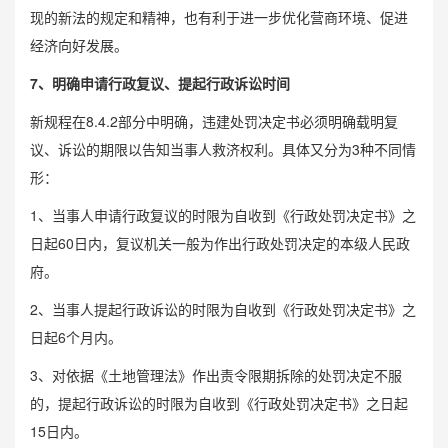
现的新法的规定和精神，也有利于进一步优化营商环境、促进
经济向好发展。
7、明确申请行政复议、提起行政诉讼时间
新规程在8.4.2部分中明确，违建处罚决定书必须明确载明复
议、诉讼的期限以告知当事人救济权利。具体又分为3种不同情
形：
1、当事人申请行政复议的时限为自收到《行政处罚决定书》之
日起60日内，复议机关一般为作出行政处罚决定的本级人民政
府。
2、当事人提起行政诉讼的时限为自收到《行政处罚决定书》之
日起6个月内。
3、对依据《土地管理法》作出责令限期拆除的处罚决定不服
的，提起行政诉讼的时限为自收到《行政处罚决定书》之日起
15日内。