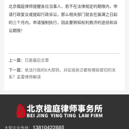
北京楹庭律师提醒各位当事人，若不在法律规定的期限内，申
请行政复议或提起行政诉讼，那么相关部门就会在届满之日起
的三个月内，申请强制执行，因此要熟知权利救济的途径和诉
讼期限！
上一篇：
已是最后文章
下一篇：
依法行政的6大原则，对征收拆迁都有哪些密切的关
系？孟雷律师解读
13810422885
大型企业专线：