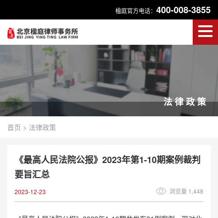
400-008-3855
楹庭官方电话：
法律政策
首页
>
法律政策
《最高人民法院公报》2023年第1-10期案例裁判
要旨汇总
浏览量 1,448
2023-12-23