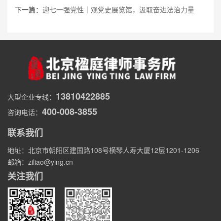
下一篇：
迎七一强党性｜观党史展览馆，汲取奋进法治力量
13810422885
大型企业专线：
400-008-3855
咨询电话：
联系我们
地址：北京市朝阳区建国路108号横琴人寿大厦12层1201-1206
邮箱：ziliao@ying.cn
关注我们