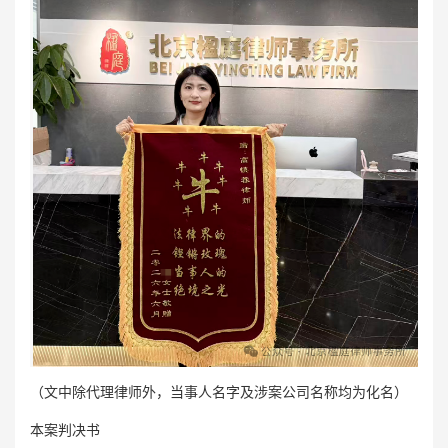
（文中除代理律师外，当事人名字及涉案公司名称均为化名）
本案判决书