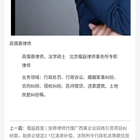
高慎蓉律师
高慎蓉律师，法学硕士 北京楹庭律师事务所专职
律师
业务领域：行政处罚、行政诉讼、婚姻家事纠纷、
合同纠纷、侵权纠纷、民间借贷、违章建筑、土地
房屋纠纷等。
上一篇：
楹庭胜案 | 张婷律师代理广西某企业招商引资项目纠
纷案，助房企锁定2.1亿清退补偿，法院判令行政机关限期兑现