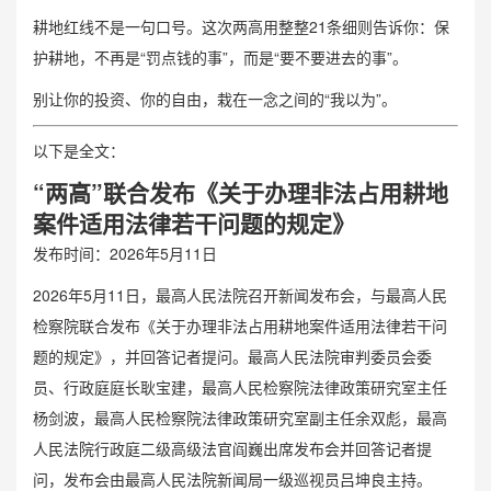
耕地红线不是一句口号。这次两高用整整21条细则告诉你：保
护耕地，不再是“罚点钱的事”，而是“要不要进去的事”。
别让你的投资、你的自由，栽在一念之间的“我以为”。
以下是全文：
“两高”联合发布《关于办理非法占用耕地
案件适用法律若干问题的规定》
发布时间：2026年5月11日
2026年5月11日，最高人民法院召开新闻发布会，与最高人民
检察院联合发布《关于办理非法占用耕地案件适用法律若干问
题的规定》，并回答记者提问。最高人民法院审判委员会委
员、行政庭庭长耿宝建，最高人民检察院法律政策研究室主任
杨剑波，最高人民检察院法律政策研究室副主任余双彪，最高
人民法院行政庭二级高级法官阎巍出席发布会并回答记者提
问，发布会由最高人民法院新闻局一级巡视员吕坤良主持。