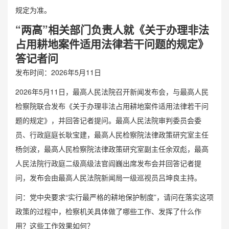
规定为准。
“两高”相关部门负责人就《关于办理非法
占用耕地案件适用法律若干问题的规定》
答记者问
发布时间：2026年5月11日
2026年5月11日，最高人民法院召开新闻发布会，与最高人民
检察院联合发布《关于办理非法占用耕地案件适用法律若干问
题的规定》，并回答记者提问。最高人民法院审判委员会委
员、行政庭庭长耿宝建，最高人民检察院法律政策研究室主任
杨剑波，最高人民检察院法律政策研究室副主任余双彪，最高
人民法院行政庭二级高级法官阎巍出席发布会并回答记者提
问，发布会由最高人民法院新闻局一级巡视员吕坤良主持。
问：党中央要求“实行最严格的耕地保护制度”，请问在落实这项
政策的过程中，检察机关具体做了哪些工作、发挥了什么作
用？这些工作效果如何？