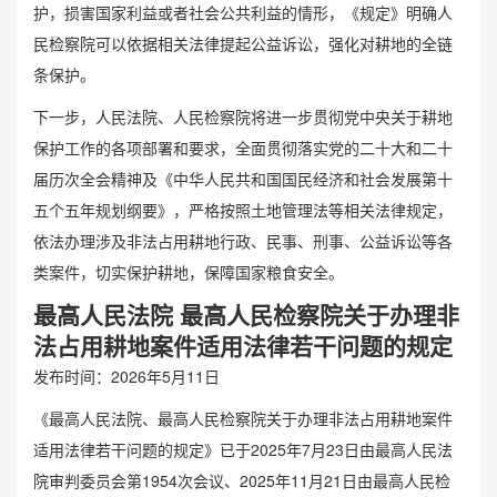
护，损害国家利益或者社会公共利益的情形，《规定》明确人
民检察院可以依据相关法律提起公益诉讼，强化对耕地的全链
条保护。
下一步，人民法院、人民检察院将进一步贯彻党中央关于耕地
保护工作的各项部署和要求，全面贯彻落实党的二十大和二十
届历次全会精神及《中华人民共和国国民经济和社会发展第十
五个五年规划纲要》，严格按照土地管理法等相关法律规定，
依法办理涉及非法占用耕地行政、民事、刑事、公益诉讼等各
类案件，切实保护耕地，保障国家粮食安全。
最高人民法院 最高人民检察院关于办理非
法占用耕地案件适用法律若干问题的规定
发布时间：2026年5月11日
《最高人民法院、最高人民检察院关于办理非法占用耕地案件
适用法律若干问题的规定》已于2025年7月23日由最高人民法
院审判委员会第1954次会议、2025年11月21日由最高人民检