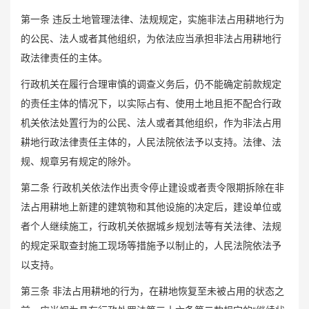
第一条 违反土地管理法律、法规规定，实施非法占用耕地行为
的公民、法人或者其他组织，为依法应当承担非法占用耕地行
政法律责任的主体。
行政机关在履行合理审慎的调查义务后，仍不能确定前款规定
的责任主体的情况下，以实际占有、使用土地且拒不配合行政
机关依法处置行为的公民、法人或者其他组织，作为非法占用
耕地行政法律责任主体的，人民法院依法予以支持。法律、法
规、规章另有规定的除外。
第二条 行政机关依法作出责令停止建设或者责令限期拆除在非
法占用耕地上新建的建筑物和其他设施的决定后，建设单位或
者个人继续施工，行政机关依据城乡规划法等有关法律、法规
的规定采取查封施工现场等措施予以制止的，人民法院依法予
以支持。
第三条 非法占用耕地的行为，在耕地恢复至未被占用的状态之