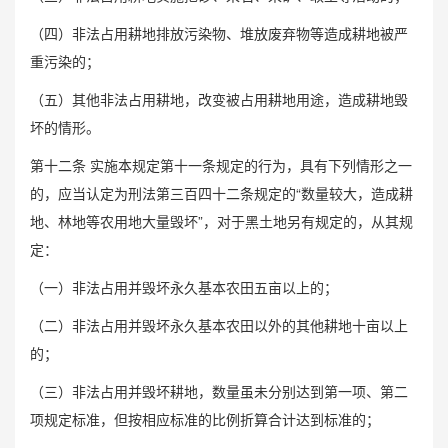
（四）非法占用耕地排放污染物、堆放废弃物等造成耕地被严
重污染的；
（五）其他非法占用耕地，改变被占用耕地用途，造成耕地毁
坏的情形。
第十二条 实施本规定第十一条规定的行为，具有下列情形之一
的，应当认定为刑法第三百四十二条规定的“数量较大，造成耕
地、林地等农用地大量毁坏”，对于黑土地另有规定的，从其规
定：
（一）非法占用并毁坏永久基本农田五亩以上的；
（二）非法占用并毁坏永久基本农田以外的其他耕地十亩以上
的；
（三）非法占用并毁坏耕地，数量虽未分别达到第一项、第二
项规定标准，但按相应标准的比例折算合计达到标准的；