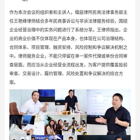
作为本次会议的组织者和主讲人，楹庭律所民商法律事务部主
任王艳峰律师结合多年民商事诉讼与非诉法律服务经验，围绕
企业经营治理中的实务问题进行了系统分享。王律师指出，企
业的商业价值不仅体现在产品本身，也体现在公司治理结构、
合同体系、项目管理、融资安排、风险控制和争议解决机制之
中。律师服务企业，不能只停留在单一案件代理或单份合同审
查层面，而应当从企业经营全流程出发，为客户提供覆盖投前
审查、交易设计、履约管理、风险处置和争议解决的综合方
案。