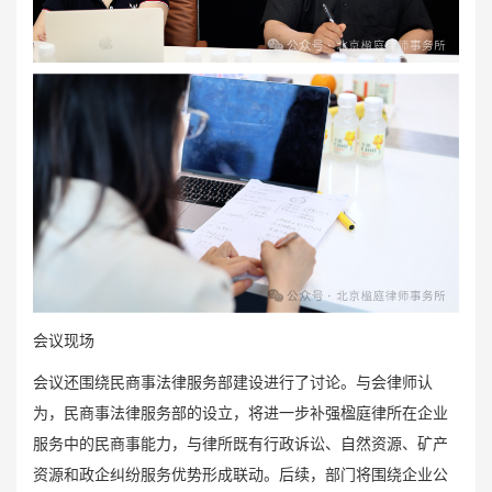
会议现场
会议还围绕民商事法律服务部建设进行了讨论。与会律师认
为，民商事法律服务部的设立，将进一步补强楹庭律所在企业
服务中的民商事能力，与律所既有行政诉讼、自然资源、矿产
资源和政企纠纷服务优势形成联动。后续，部门将围绕企业公