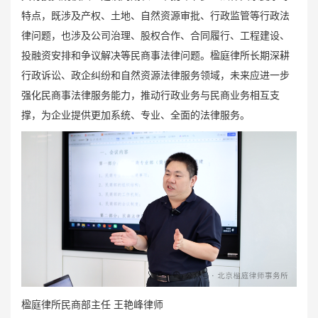
特点，既涉及产权、土地、自然资源审批、行政监管等行政法
律问题，也涉及公司治理、股权合作、合同履行、工程建设、
投融资安排和争议解决等民商事法律问题。楹庭律所长期深耕
行政诉讼、政企纠纷和自然资源法律服务领域，未来应进一步
强化民商事法律服务能力，推动行政业务与民商业务相互支
撑，为企业提供更加系统、专业、全面的法律服务。
楹庭律所民商部主任 王艳峰律师