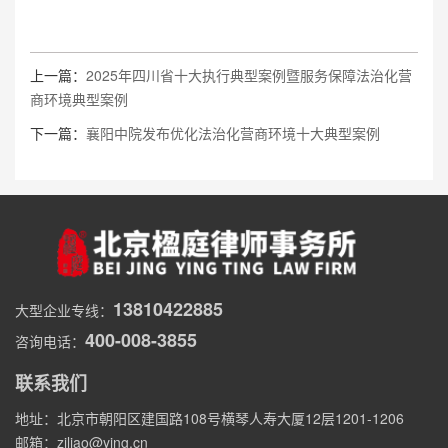
上一篇：
2025年四川省十大执行典型案例暨服务保障法治化营
商环境典型案例
下一篇：
襄阳中院发布优化法治化营商环境十大典型案例
13810422885
大型企业专线：
400-008-3855
咨询电话：
联系我们
地址：北京市朝阳区建国路108号横琴人寿大厦12层1201-1206
邮箱：ziliao@ying.cn