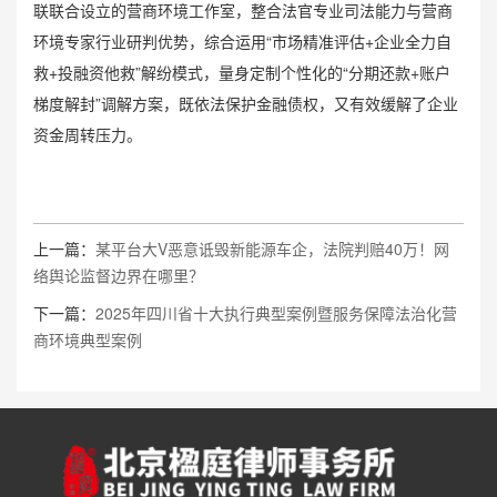
联联合设立的营商环境工作室，整合法官专业司法能力与营商
环境专家行业研判优势，综合运用“市场精准评估+企业全力自
救+投融资他救”解纷模式，量身定制个性化的“分期还款+账户
梯度解封”调解方案，既依法保护金融债权，又有效缓解了企业
资金周转压力。
上一篇：
某平台大V恶意诋毁新能源车企，法院判赔40万！网
络舆论监督边界在哪里？
下一篇：
2025年四川省十大执行典型案例暨服务保障法治化营
商环境典型案例