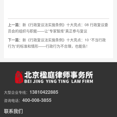
上一篇：
新《行政复议法实施条例》十大亮点：08 行政复议委
员会的组织与职能——让”专家智库”真正参与复议
下一篇：
新《行政复议法实施条例》十大亮点：10 “不当行政
行为”的标准和情形——行政行为不合理，也能告！
13810422885
大型企业专线：
400-008-3855
咨询电话：
联系我们