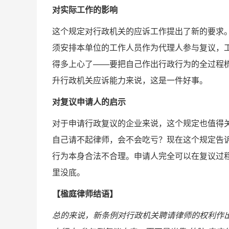
对实际工作的影响
这个规定对行政机关的应诉工作提出了新的要求。
须安排本单位的工作人员作为代理人参与复议，
得多上心了——要把自己作出行政行为的全过程
升行政机关应诉能力来说，这是一件好事。
对
复议申请人
的启示
对于申请行政复议的企业来说，这个规定也值得
自己请不起律师，会不会吃亏？现在这个规定告诉
行为本身合法不合理。申请人完全可以在复议过
里没底。
【楹庭律师结语】
总的来说，新条例对行政机关聘请律师的权利作