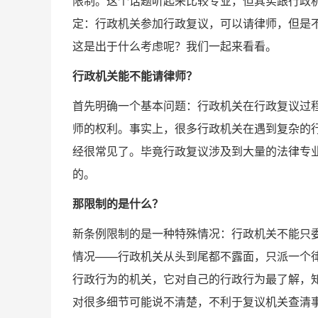
限制。这个话题听起来比较专业，但其实跟行政
定：行政机关参加行政复议，可以请律师，但是不
这是出于什么考虑呢？我们一起来看看。
行政机关能不能请律师？
首先明确一个基本问题：行政机关在行政复议过
师的权利。事实上，很多行政机关在遇到复杂的
经很常见了。毕竟行政复议涉及到大量的法律专
的。
那限制的是什么？
新条例限制的是一种特殊情况：行政机关不能只
情况——行政机关从头到尾都不露面，只派一个
行政行为的机关，它对自己的行政行为最了解，
对很多细节可能说不清楚，不利于复议机关查清