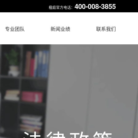
400-008-3855
楹庭官方电话：
专业团队
新闻业绩
联系我们