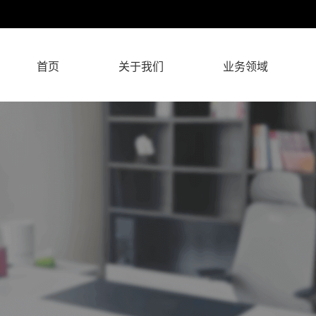
首页
关于我们
业务领域