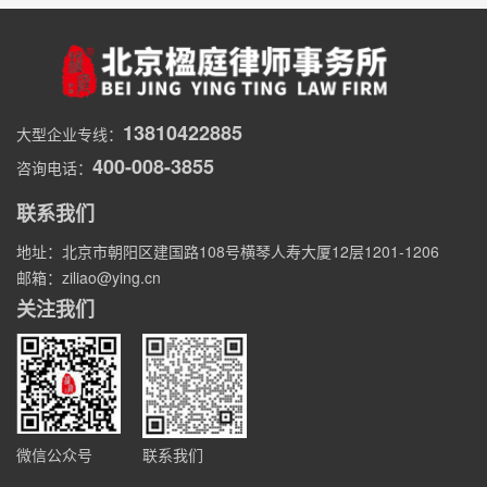
13810422885
大型企业专线：
400-008-3855
咨询电话：
联系我们
地址：北京市朝阳区建国路108号横琴人寿大厦12层1201-1206
邮箱：ziliao@ying.cn
关注我们
微信公众号
联系我们