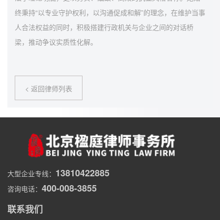
终秉持“以专业守护权利，以沟通促成和解”的理念，在维护当事
人合法权益的同时，积极搭建行政机关与企业之间的对话桥
梁，推动争议实质性化解。
< 返回律师列表
13810422885
大型企业专线：
400-008-3855
咨询电话：
联系我们