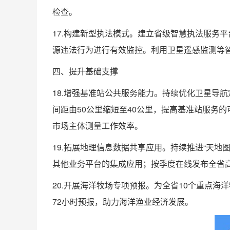
检查。
17.构建新型执法模式。建立省级智慧执法服务
源违法行为进行有效监控。利用卫星遥感监测等
四、提升基础支撑
18.增强基准站公共服务能力。持续优化卫星导
间距由50公里缩短至40公里，提高基准站服务
市场主体测量工作效率。
19.拓展地理信息数据共享应用。持续推进“天地
其他业务平台的集成应用；按季度在线发布全省
20.开展海洋牧场专项预报。为全省10个重点
72小时预报，助力海洋渔业经济发展。