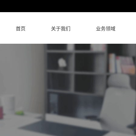
首页
关于我们
业务领域