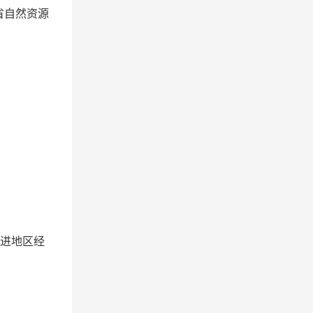
省自然资源
先进地区经