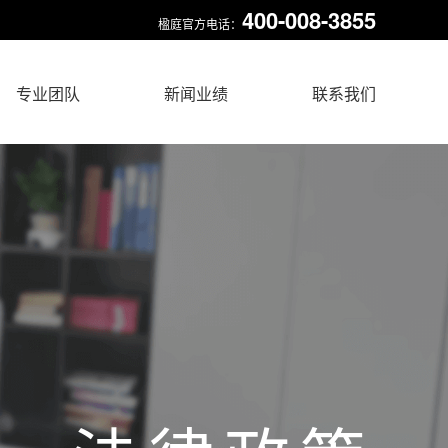
400-008-3855
楹庭官方电话：
专业团队
新闻业绩
联系我们