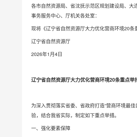
各市自然资源局、省沈抚示范区规划建设局、大
事务服务中心、厅机关各处室：
现将《辽宁省自然资源厅大力优化营商环境20条
辽宁省自然资源厅
2026年1月4日
辽宁省自然资源厅大力优化营商环境20条重点举措
为深入贯彻落实省委、省政府打造“营商环境最佳
验，结合我省实际，制定如下重点举措。
一、强化要素保障