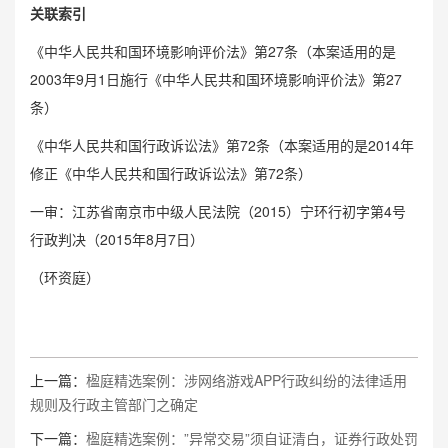
关联索引
《中华人民共和国环境影响评价法》第27条（本案适用的是
2003年9月1日施行《中华人民共和国环境影响评价法》第27
条）
《中华人民共和国行政诉讼法》第72条（本案适用的是2014年
修正《中华人民共和国行政诉讼法》第72条）
一审：江苏省南京市中级人民法院（2015）宁环行初字第4号
行政判决（2015年8月7日）
（环资庭）
上一篇：
楹庭精选案例：涉网络游戏APP行政纠纷的法律适用
规则及行政主管部门之确定
下一篇：
楹庭精选案例：”异常交易”须自证清白，证券行政处罚