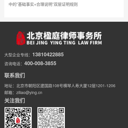
中的”基础事实+合理说明”双层证明规则
13810422885
大型企业专线：
400-008-3855
咨询电话：
联系我们
地址：北京市朝阳区建国路108号横琴人寿大厦12层1201-1206
邮箱：ziliao@ying.cn
关注我们