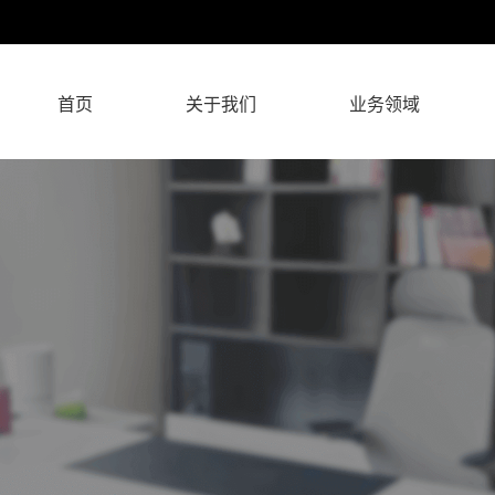
首页
关于我们
业务领域