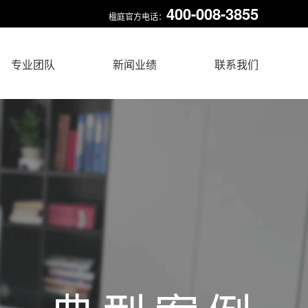
400-008-3855
楹庭官方电话：
专业团队
新闻业绩
联系我们