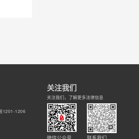
关注我们
关注我们，了解更多法律信息
01-1206
微信公众号
联系我们