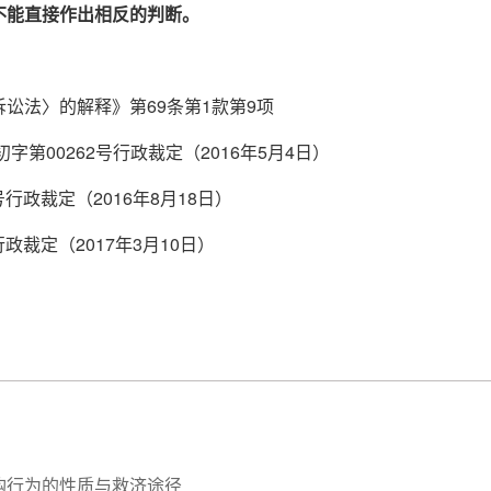
不能直接作出相反的判断。
讼法〉的解释》第69条第1款第9项
第00262号行政裁定（2016年5月4日）
行政裁定（2016年8月18日）
政裁定（2017年3月10日）
购行为的性质与救济途径