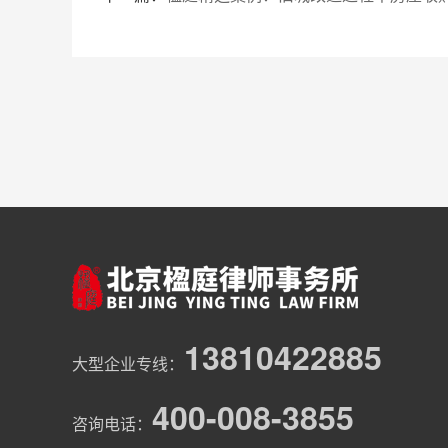
13810422885
大型企业专线：
400-008-3855
咨询电话：