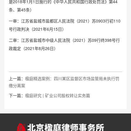
是2018年1月1日施行的《中华人民共和国行政处罚法》第44
条、第45条）
一审：江苏省盐城市盐都区人民法院（2021）苏0903行初110
号行政判决（2021年6月15日）
二审：江苏省盐城市中级人民法院（2021）苏09行终398号行
政裁定（2021年8月26日）
上一篇：
楹庭精选案例：四川某区监督区市场监管局未执行罚
缴分离案
下一篇：
楹庭研究 | 矿业公司股权转让实务篇