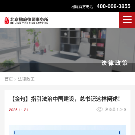
400-008-3855
楹庭官方电话：
法律政策
首页
>
法律政策
【金句】指引法治中国建设，总书记这样阐述！
浏览量 1,040
2025-11-21