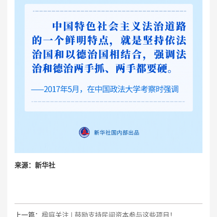
来源：新华社
上一篇：
楹庭关注 | 鼓励支持民间资本参与这些项目！