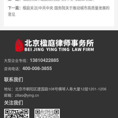
下一篇：
楹庭关注|中共中央 国务院关于推动城市高质量发展的
意见
13810422885
大型企业专线：
400-008-3855
咨询电话：
联系我们
地址：北京市朝阳区建国路108号横琴人寿大厦12层1201-1206
邮箱：ziliao@ying.cn
关注我们