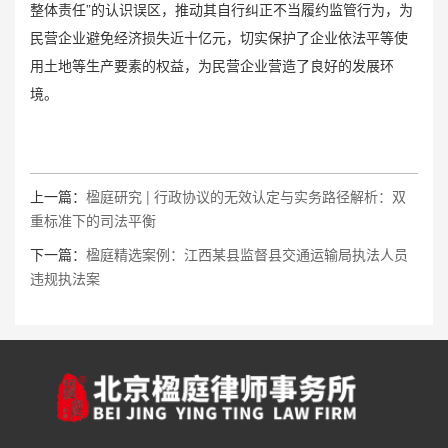
整体责任”的认识误区，推动其自行纠正不当履约监管行为，为
民营企业避免经济损失近十亿元，切实保护了企业依法平等使
用土地等生产要素的权益，为民营企业营造了良好的发展环
境。
上一篇：
楹庭研究 | 行政协议的无效认定与实务路径解析：双
重标准下的司法平衡
下一篇：
楹庭精选案例：江西某县监督县交通运输局执法人员
违规执法案