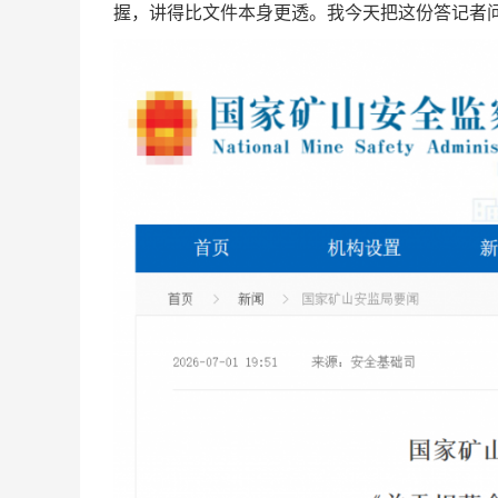
握，讲得比文件本身更透。我今天把这份答记者