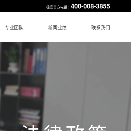
400-008-3855
楹庭官方电话：
专业团队
新闻业绩
联系我们