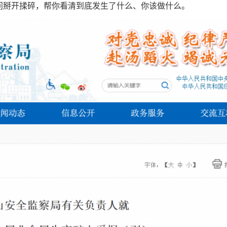
问掰开揉碎，帮你看清到底发生了什么、你该做什么。