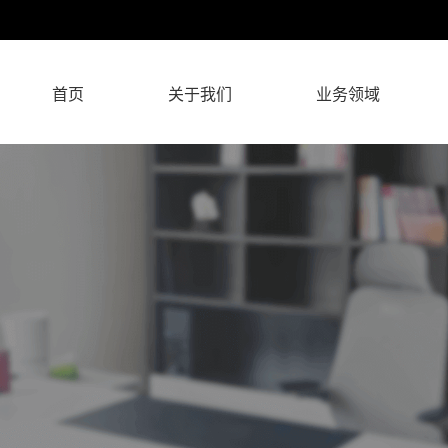
首页
关于我们
业务领域